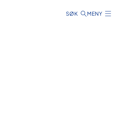
SØK
MENY