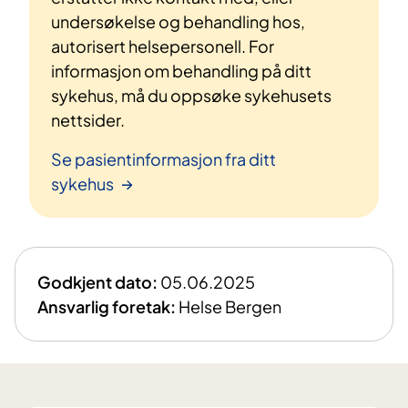
undersøkelse og behandling hos,
autorisert helsepersonell. For
informasjon om behandling på ditt
sykehus, må du oppsøke sykehusets
nettsider.
Se pasientinformasjon fra ditt
sykehus
Godkjent dato:
05.06.2025
Ansvarlig foretak:
Helse Bergen