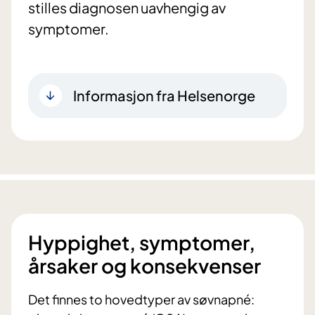
stilles diagnosen uavhengig av
symptomer.
Informasjon fra Helsenorge
Hyppighet, symptomer,
årsaker og konsekvenser
Det finnes to hovedtyper av søvnapné: