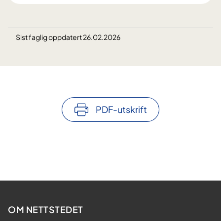
Sist faglig oppdatert 26.02.2026
PDF-utskrift
OM NETTSTEDET