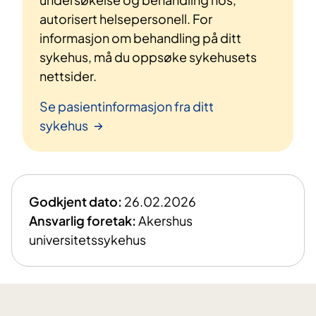
autorisert helsepersonell. For
informasjon om behandling på ditt
sykehus, må du oppsøke sykehusets
nettsider.
Se pasientinformasjon fra ditt
sykehus
Godkjent dato:
26.02.2026
Ansvarlig foretak:
Akershus
universitetssykehus