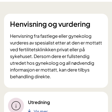
Henvisning og vurdering
Henvisning fra fastlege eller gynekolog
vurderes av spesialist etter at den er mottatt
ved fertilitetsklinikken privat eller på
sykehuset. Dersom dere er fullstendig
utredet hos gynekolog og all nødvendig
informasjon er mottatt, kan dere tilbys
behandling direkte.
Utredning
Vis mer