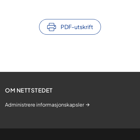
PDF-utskrift
OM NETTSTEDET
Administrere informasjonskapsler