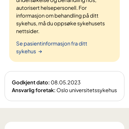
autorisert helsepersonell. For
informasjon om behandling på ditt
sykehus, må du oppsøke sykehusets
nettsider.
Se pasientinformasjon fra ditt
sykehus
Godkjent dato:
08.05.2023
Ansvarlig foretak:
Oslo universitetssykehus