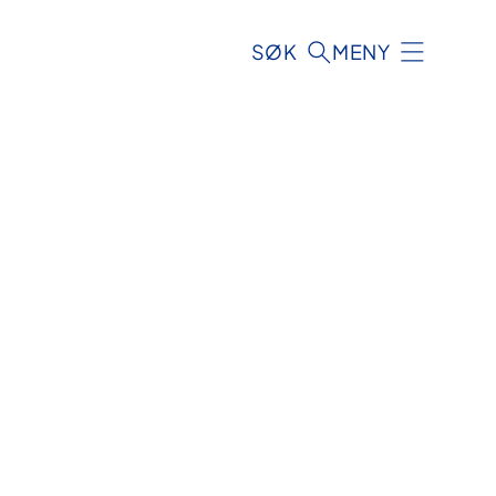
SØK
MENY