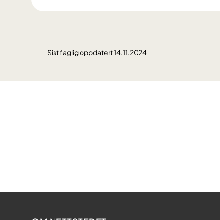
Sist faglig oppdatert 14.11.2024