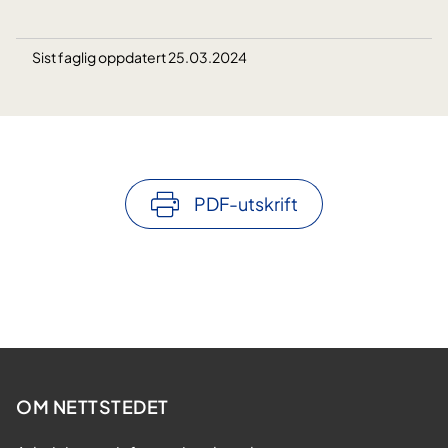
Sist faglig oppdatert 25.03.2024
PDF-utskrift
OM NETTSTEDET