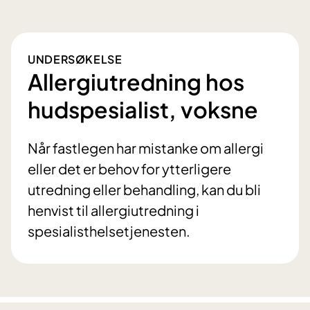
UNDERSØKELSE
Allergiutredning hos
hudspesialist, voksne
Når fastlegen har mistanke om allergi
eller det er behov for ytterligere
utredning eller behandling, kan du bli
henvist til allergiutredning i
spesialisthelsetjenesten.