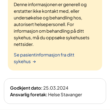
Denne informasjonen er generell og
erstatter ikke kontakt med, eller
undersøkelse og behandling hos,
autorisert helsepersonell. For
informasjon om behandling på ditt
sykehus, må du oppsøke sykehusets
nettsider.
Se pasientinformasjon fra ditt
sykehus
Godkjent dato:
25.03.2024
Ansvarlig foretak:
Helse Stavanger