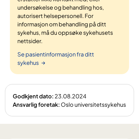
undersøkelse og behandling hos,
autorisert helsepersonell. For
informasjon om behandling på ditt
sykehus, må du oppsøke sykehusets
nettsider.
Se pasientinformasjon fra ditt
sykehus
Godkjent dato:
23.08.2024
Ansvarlig foretak:
Oslo universitetssykehus