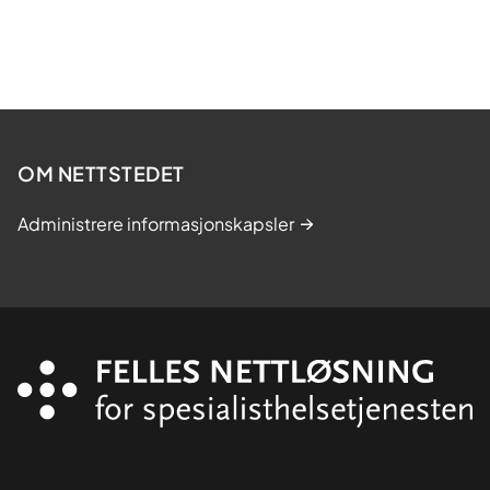
OM NETTSTEDET
Administrere informasjonskapsler