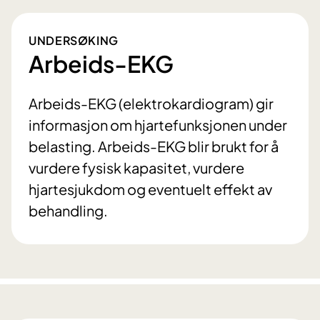
UNDERSØKING
Arbeids-EKG
Arbeids-EKG (elektrokardiogram) gir
informasjon om hjartefunksjonen under
belasting. Arbeids-EKG blir brukt for å
vurdere fysisk kapasitet, vurdere
hjartesjukdom og eventuelt effekt av
behandling.