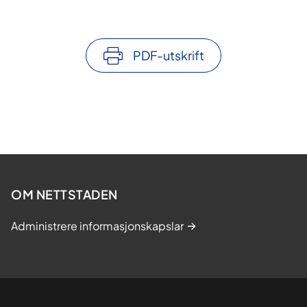
PDF-utskrift
OM NETTSTADEN
Administrere informasjonskapslar