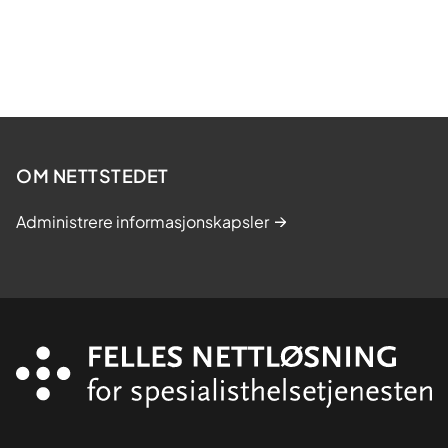
OM NETTSTEDET
Administrere informasjonskapsler