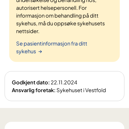
autorisert helsepersonell. For
informasjon om behandling på ditt
sykehus, må du oppsøke sykehusets
nettsider.
Se pasientinformasjon fra ditt
sykehus
Godkjent dato:
22.11.2024
Ansvarlig foretak:
Sykehuset i Vestfold