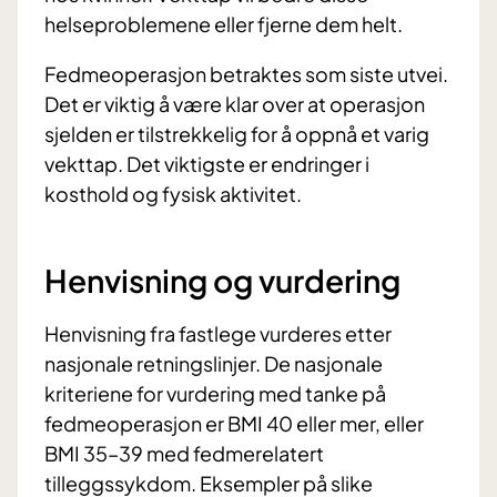
helseproblemene eller fjerne dem helt.
Fedmeoperasjon betraktes som siste utvei.
Det er viktig å være klar over at operasjon
sjelden er tilstrekkelig for å oppnå et varig
vekttap. Det viktigste er endringer i
kosthold og fysisk aktivitet.
Henvisning og vurdering
Henvisning fra fastlege vurderes etter
nasjonale retningslinjer. De nasjonale
kriteriene for vurdering med tanke på
fedmeoperasjon er BMI 40 eller mer, eller
BMI 35–39 med fedmerelatert
tilleggssykdom. Eksempler på slike