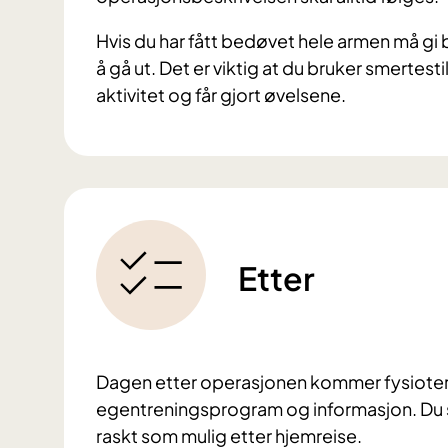
Hvis du har fått bedøvet hele armen må gi
å gå ut. Det er viktig at du bruker smertesti
aktivitet og får gjort øvelsene.
Etter
Dagen etter operasjonen kommer fysiotera
egentreningsprogram og informasjon. Du s
raskt som mulig etter hjemreise.