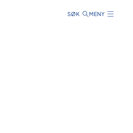
SØK
MENY