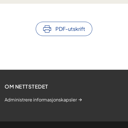
PDF-utskrift
OM NETTSTEDET
Administrere informasjonskapsler