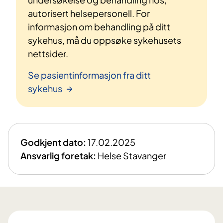
autorisert helsepersonell. For
informasjon om behandling på ditt
sykehus, må du oppsøke sykehusets
nettsider.
Se pasientinformasjon fra ditt
sykehus
Godkjent dato:
17.02.2025
Ansvarlig foretak:
Helse Stavanger