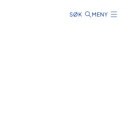
SØK
MENY