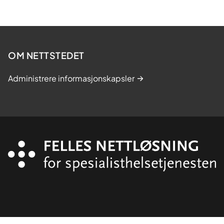
OM NETTSTEDET
Administrere informasjonskapsler
Organisasjon