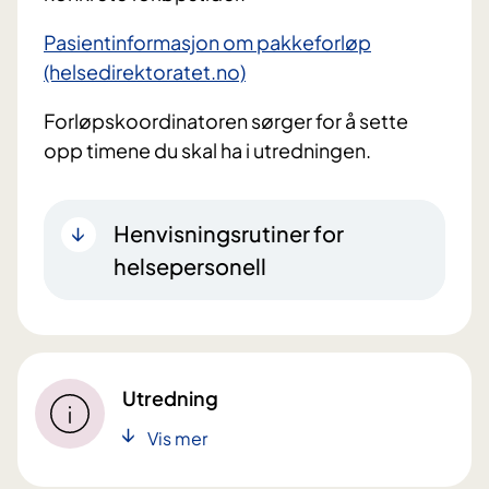
Pasientinformasjon om pakkeforløp
(helsedirektoratet.no)
Forløpskoordinatoren sørger for å sette
opp timene du skal ha i utredningen.
Henvisningsrutiner for
helsepersonell
Utredning
Vis mer