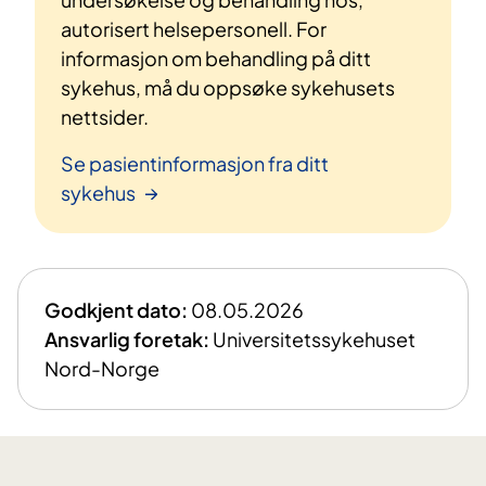
autorisert helsepersonell. For
informasjon om behandling på ditt
sykehus, må du oppsøke sykehusets
nettsider.
Se pasientinformasjon fra ditt
sykehus
Godkjent dato:
08.05.2026
Ansvarlig foretak:
Universitetssykehuset
Nord-Norge