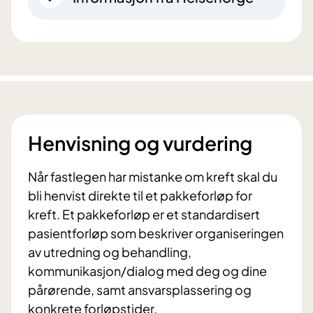
Henvisning og vurdering
Når fastlegen har mistanke om kreft skal du
bli henvist direkte til et pakkeforløp for
kreft. Et pakkeforløp er et standardisert
pasientforløp som beskriver organiseringen
av utredning og behandling,
kommunikasjon/dialog med deg og dine
pårørende, samt ansvarsplassering og
konkrete forløpstider.