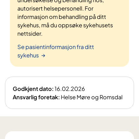
autorisert helsepersonell. For
informasjon om behandling på ditt
sykehus, må du oppsøke sykehusets
nettsider.
Se pasientinformasjon fra ditt
sykehus
Godkjent dato:
16.02.2026
Ansvarlig foretak:
Helse Møre og Romsdal