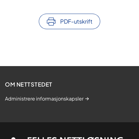
PDF-utskrift
OM NETTSTEDET
Administrere informasjonskapsler