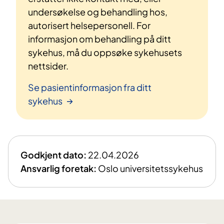
undersøkelse og behandling hos,
autorisert helsepersonell. For
informasjon om behandling på ditt
sykehus, må du oppsøke sykehusets
nettsider.
Se pasientinformasjon fra ditt
sykehus
Godkjent dato:
22.04.2026
Ansvarlig foretak:
Oslo universitetssykehus