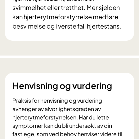
svimmelhet eller tretthet. Mer sjelden
kan hjerterytmeforstyrrelse medføre
besvimelse og i verste fall hjertestans.
Henvisning og vurdering
Praksis for henvisning og vurdering
avhenger av alvorlighetsgraden av
hjerterytmeforstyrrelsen. Har du lette
symptomer kan du bli undersøkt av din
fastlege, som ved behov henviser videre til