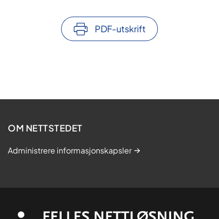
PDF-utskrift
OM NETTSTEDET
Administrere informasjonskapsler