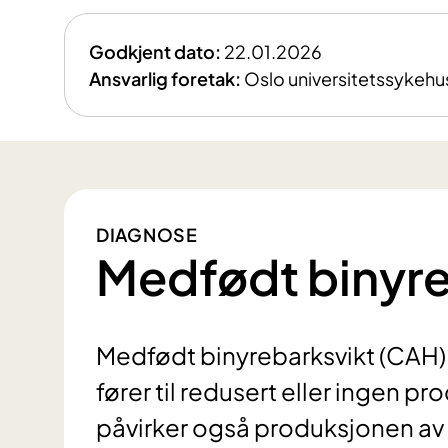
Godkjent dato:
22.01.2026
Ansvarlig foretak:
Oslo universitetssykehu
DIAGNOSE
Medfødt binyre
Medfødt binyrebarksvikt (CAH)
fører til redusert eller ingen 
påvirker også produksjonen av