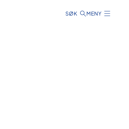
SØK
MENY